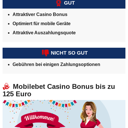
GUT
Attraktiver Casino Bonus
Optimiert für mobile Geräte
Attraktive Auszahlungsquote
NICHT SO GUT
Gebühren bei einigen Zahlungsoptionen
Mobilebet Casino Bonus bis zu
125 Euro