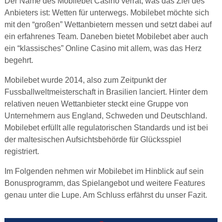
Der Name des Mobilebet Casino verrät, was das Ziel des
Anbieters ist: Wetten für unterwegs. Mobilebet möchte sich
mit den “großen” Wettanbietern messen und setzt dabei auf
ein erfahrenes Team. Daneben bietet Mobilebet aber auch
ein “klassisches” Online Casino mit allem, was das Herz
begehrt.
Mobilebet wurde 2014, also zum Zeitpunkt der
Fussballweltmeisterschaft in Brasilien lanciert. Hinter dem
relativen neuen Wettanbieter steckt eine Gruppe von
Unternehmern aus England, Schweden und Deutschland.
Mobilebet erfüllt alle regulatorischen Standards und ist bei
der maltesischen Aufsichtsbehörde für Glücksspiel
registriert.
Im Folgenden nehmen wir Mobilebet im Hinblick auf sein
Bonusprogramm, das Spielangebot und weitere Features
genau unter die Lupe. Am Schluss erfährst du unser Fazit.