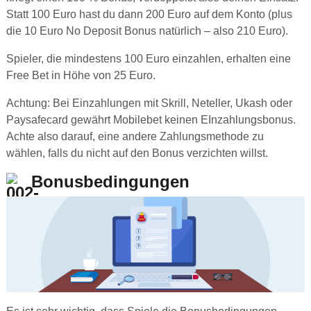
Statt 100 Euro hast du dann 200 Euro auf dem Konto (plus
die 10 Euro No Deposit Bonus natürlich – also 210 Euro).
Spieler, die mindestens 100 Euro einzahlen, erhalten eine
Free Bet in Höhe von 25 Euro.
Achtung: Bei Einzahlungen mit Skrill, Neteller, Ukash oder
Paysafecard gewährt Mobilebet keinen EInzahlungsbonus.
Achte also darauf, eine andere Zahlungsmethode zu
wählen, falls du nicht auf den Bonus verzichten willst.
Bonusbedingungen