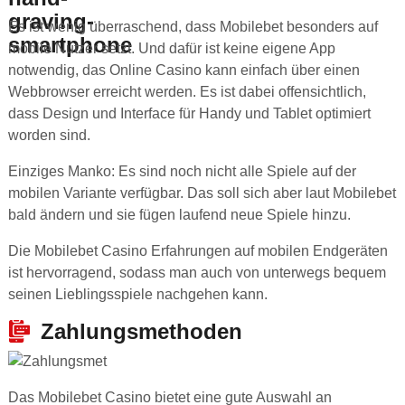
Es ist wenig überraschend, dass Mobilebet besonders auf
mobile Nutzer setzt. Und dafür ist keine eigene App
notwendig, das Online Casino kann einfach über einen
Webbrowser erreicht werden. Es ist dabei offensichtlich,
dass Design und Interface für Handy und Tablet optimiert
worden sind.
Einziges Manko: Es sind noch nicht alle Spiele auf der
mobilen Variante verfügbar. Das soll sich aber laut Mobilebet
bald ändern und sie fügen laufend neue Spiele hinzu.
Die Mobilebet Casino Erfahrungen auf mobilen Endgeräten
ist hervorragend, sodass man auch von unterwegs bequem
seinen Lieblingsspiele nachgehen kann.
Zahlungsmethoden
Das Mobilebet Casino bietet eine gute Auswahl an