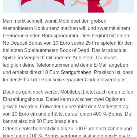
Man merkt schnell, womit Mobilebet den großen
Wettanbietern Konkurrenz machen will und zwar mit einem
beeindruckenden Bonusprogramm. Dies beginnt mit einem
No Deposit Bonus von 10 Euro sowie 25 Freispielen für den
beliebten Spielautomaten Book of Dead. Das ist absolute
Spitze im Vergleich mit anderen Anbietern. Du musst
lediglich deine Telefonnummer und deine E-Mail angeben
und erhältst direkt 10 Euro
Startguthaben
. Praktisch ist, dass
für den Erhalt der Boni kein separater Code notwendig ist.
Doch es geht noch weiter: Mobilebet bietet auch einen tollen
Einzahlungsbonus. Dabei kann zwischen zwei Optionen
gewählt werden: Entweder du bezahlst den Mindestbetrag
von 10 Euro ein und erhältst darauf einen 400 % Bonus. Du
kannst also mit 50 Euro losspielen.
Oder du entscheidest dich bis zu 100 Euro einzuzahlen und
kriegt einen 100 % Bonus, verdoppelst also deinen EInsatz.