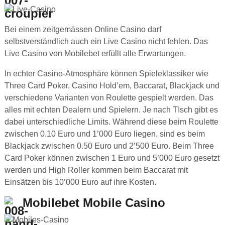
Bei einem zeitgemässen Online Casino darf
selbstverständlich auch ein Live Casino nicht fehlen. Das
Live Casino von Mobilebet erfüllt alle Erwartungen.
In echter Casino-Atmosphäre können Spieleklassiker wie
Three Card Poker, Casino Hold’em, Baccarat, Blackjack und
verschiedene Varianten von Roulette gespielt werden. Das
alles mit echten Dealern und Spielern. Je nach TIsch gibt es
dabei unterschiedliche Limits. Während diese beim Roulette
zwischen 0.10 Euro und 1’000 Euro liegen, sind es beim
Blackjack zwischen 0.50 Euro und 2’500 Euro. Beim Three
Card Poker können zwischen 1 Euro und 5’000 Euro gesetzt
werden und High Roller kommen beim Baccarat mit
Einsätzen bis 10’000 Euro auf ihre Kosten.
Mobilebet
Mobile Casino