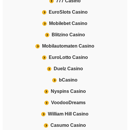
777 Casino
EuroSlots Casino
Mobilebet Casino
Blitzino Casino
Mobilautomaten Casino
EuroLotto Casino
Duelz Casino
bCasino
Nyspins Casino
VoodooDreams
William Hill Casino
Casumo Casino